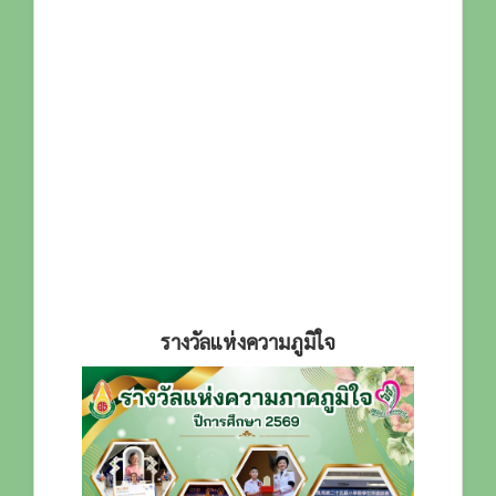
รางวัลแห่งความภูมิใจ