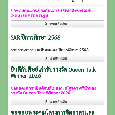
ขอขอบคุณงานป้องกันและบรรเทาสาธารณภัย
เทศบาลนครนครปฐม
อ่านเพิ่มเติม...
SAR ปีการศึกษา 2568
รายงานการประเมินตนเอง ปีการศึกษา 2568
อ่านเพิ่มเติม...
ยินดีกับศิษย์เก่ารับรางวัล Queen Talk
Winner 2026
ขอแสดงความยินดีกับพี่เมล่อน ณัฐรดา ศรีบัวทอง
รางวัล Queen Talk Winner 2026
อ่านเพิ่มเติม...
ขอขอบพระคุณโครงการจิตอาสาและ