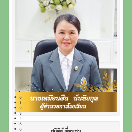
0
1
2
3
4
5
6
สถิติผู้เยี่ยมชม