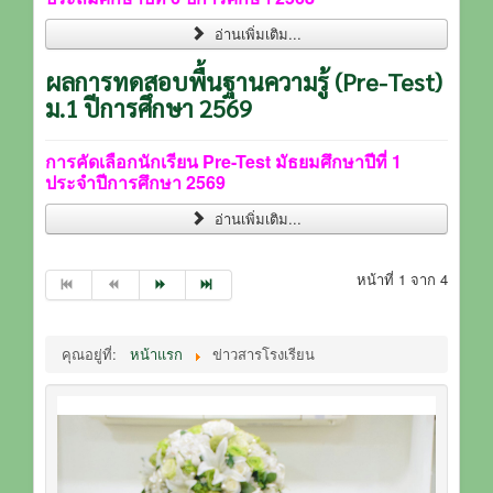
อ่านเพิ่มเติม...
ผลการทดสอบพื้นฐานความรู้ (Pre-Test)
ม.1 ปีการศึกษา 2569
การคัดเลือกนักเรียน Pre-Test มัธยมศึกษาปีที่ 1
ประจำปีการศึกษา 2569
อ่านเพิ่มเติม...
หน้าที่ 1 จาก 4
คุณอยู่ที่:
หน้าแรก
ข่าวสารโรงเรียน