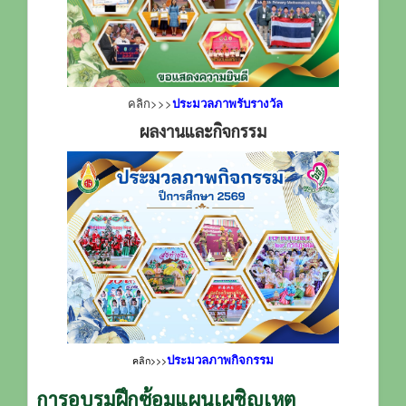
คลิก>>>
ประมวลภาพรับรางวัล
ผลงานและกิจกรรม
ประมวลภาพกิจกรรม
คลิก>>>
การอบรมฝึกซ้อมแผนเผชิญเหตุ