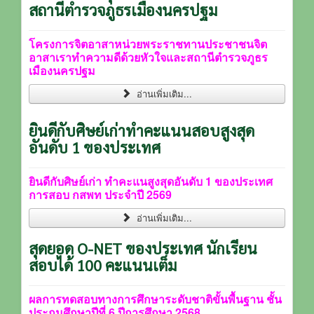
สถานีตำรวจภูธรเมืองนครปฐม
โครงการจิตอาสาหน่วยพระราชทาน
ประชาชนจิต
อาสาเราทำความดีด้วยหัวใจ
และสถานีตำรวจภูธร
เมืองนครปฐม
อ่านเพิ่มเติม...
ยินดีกับศิษย์เก่าทำคะแนนสอบสูงสุด
อันดับ 1 ของประเทศ
ยินดีกับศิษย์เก่า ทำคะแนสูงสุดอันดับ 1 ของประเทศ
การสอบ กสพท ประจำปี 2569
อ่านเพิ่มเติม...
สุดยอด O-NET ของประเทศ นักเรียน
สอบได้ 100 คะแนนเต็ม
ผลการทดสอบทางการศึกษาระดับชาติขั้นพื้นฐาน ชั้น
ประถมศึกษาปีที่ 6 ปีการศึกษา 2568