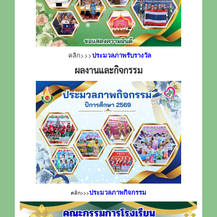
คลิก>>>
ประมวลภาพรับรางวัล
ผลงานและกิจกรรม
ประมวลภาพกิจกรรม
คลิก>>>