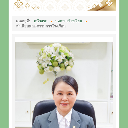
คุณอยู่ที่:
หน้าแรก
บุคลากรโรงเรียน
ทำเนียบคณะกรรมการโรงเรียน