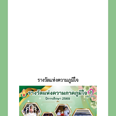
รางวัลแห่งความภูมิใจ