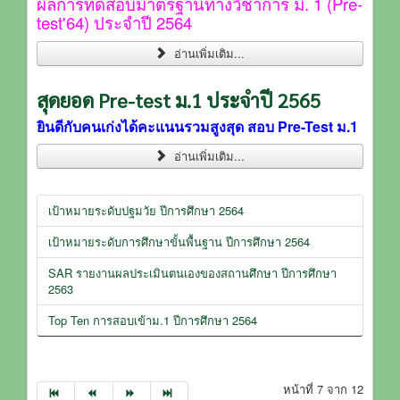
ผลการทดสอบมาตรฐานทางวิชาการ ม. 1 (Pre-
test'64) ประจำปี 2564
อ่านเพิ่มเติม...
สุดยอด Pre-test ม.1 ประจำปี 2565
ยินดีกับคนเก่งได้คะแนนรวมสูงสุด สอบ Pre-Test ม.1
อ่านเพิ่มเติม...
เป้าหมายระดับปฐมวัย ปีการศึกษา 2564
เป้าหมายระดับการศึกษาขั้นพื้นฐาน ปีการศึกษา 2564
SAR รายงานผลประเมินตนเองของสถานศึกษา ปีการศึกษา
2563
Top Ten การสอบเข้าม.1 ปีการศึกษา 2564
หน้าที่ 7 จาก 12