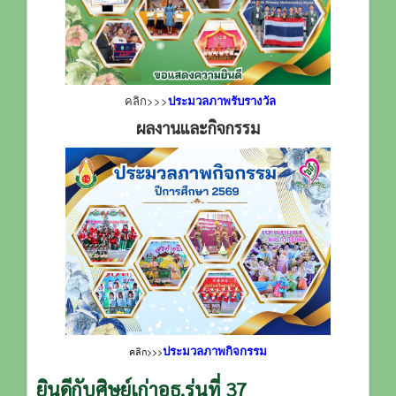
คลิก>>>
ประมวลภาพรับรางวัล
ผลงานและกิจกรรม
ประมวลภาพกิจกรรม
คลิก>>>
ยินดีกับศิษย์เก่าอธ.รุ่นที่ 37