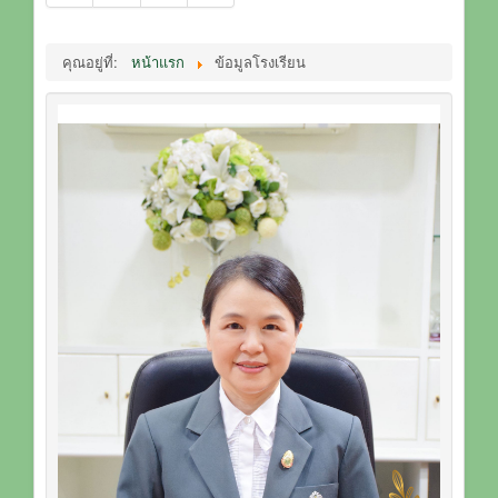
คุณอยู่ที่:
หน้าแรก
ข้อมูลโรงเรียน