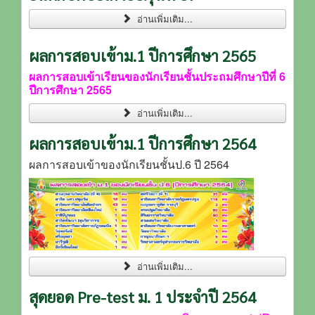
อ่านเพิ่มเติม...
ผลการสอบเข้าม.1 ปีการศึกษา 2565
ผลการสอบเข้าเรียนของนักเรียนชั้นประถมศึกษาปีที่ 6
ปีการศึกษา 2565
อ่านเพิ่มเติม...
ผลการสอบเข้าม.1 ปีการศึกษา 2564
ผลการสอบเข้าของนักเรียนชั้นป.6 ปี 2564
อ่านเพิ่มเติม...
สุดยอด Pre-test ม. 1 ประจำปี 2564