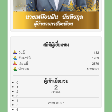
สถิติผู้เยี่ยมชม
วันนี้
182
สัปดาห์นี้
1769
เดือนนี้
2879
ทั้งหมด
1026821
ผู้เข้าเยี่ยมชม
0
2
1
2
Online
3
4
2569-08-07
5
6