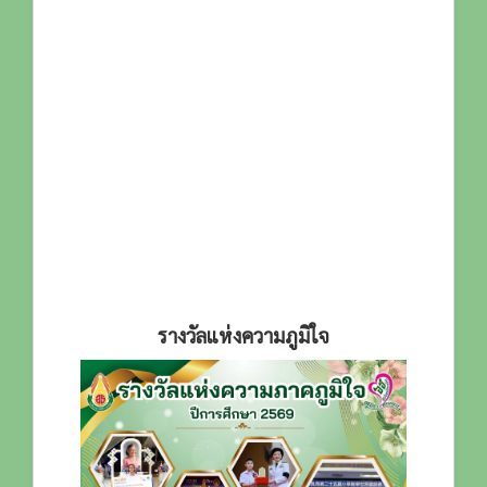
รางวัลแห่งความภูมิใจ