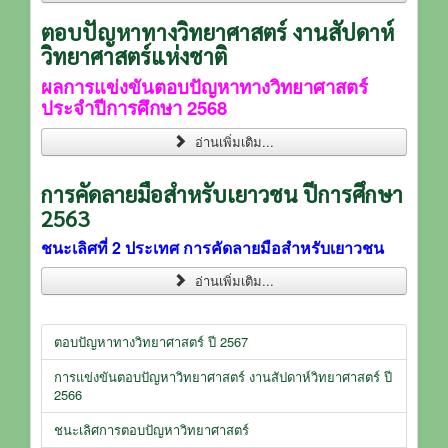
ตอบปัญหาทางวิทยาศาสตร์ งานสัปดาห์
วิทยาศาสตร์แห่งชาติ
ผลการแข่งขันตอบปัญหาทางวิทยาศาสตร์
ประจำปีการศึกษา 2568
อ่านเพิ่มเติม...
การคัดลายมือสำหรับเยาวชน ปีการศึกษา
2563
ชนะเลิศที่ 2 ประเทศ การคัดลายมือสำหรับเยาวชน
อ่านเพิ่มเติม...
ตอบปัญหาทางวิทยาศาสตร์ ปี 2567
การแข่งขันตอบปัญหาวิทยาศาสตร์ งานสัปดาห์วิทยาศาสตร์ ปี
2566
ชนะเลิศการตอบปัญหาวิทยาศาสตร์