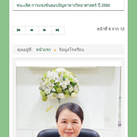
ชนะเลิศ การแข่งขันตอบปัญหาทางวิทยาศาสตร์ ปี 2565
หน้าที่ 9 จาก 12
คุณอยู่ที่:
หน้าแรก
ข้อมูลโรงเรียน