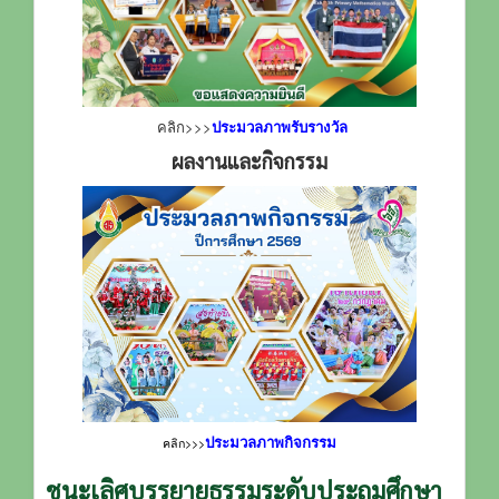
คลิก>>>
ประมวลภาพรับรางวัล
ผลงานและกิจกรรม
ประมวลภาพกิจกรรม
คลิก>>>
ชนะเลิศบรรยายธรรมระดับประถมศึกษา