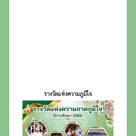
รางวัลแห่งความภูมิใจ