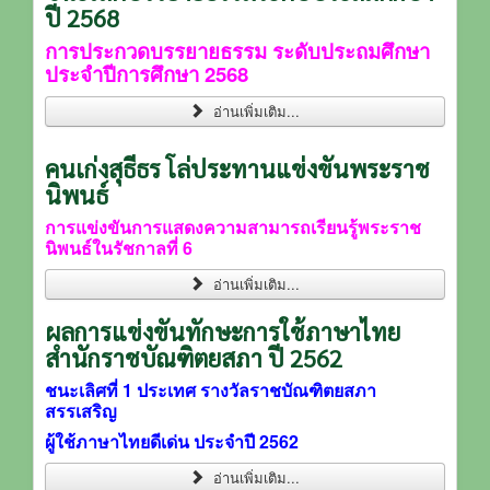
ปี 2568
การประกวดบรรยายธรรม ระดับประถมศึกษา
ประจำปีการศึกษา 2568
อ่านเพิ่มเติม...
คนเก่งสุธีธร โล่ประทานแข่งขันพระราช
นิพนธ์
การแข่งขันการแสดงความสามารถเรียนรู้พระราช
นิพนธ์ในรัชกาลที่ 6
อ่านเพิ่มเติม...
ผลการแข่งขันทักษะการใช้ภาษาไทย
สำนักราชบัณฑิตยสภา ปี 2562
ชนะเลิศที่ 1 ประเทศ รางวัลราชบัณฑิตยสภา
สรรเสริญ
ผู้ใช้ภาษาไทยดีเด่น ประจำปี 2562
อ่านเพิ่มเติม...